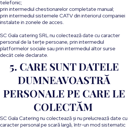
telefonic;
prin intermediul chestionarelor completate manual;
prin intermediul sistemele CATV din interiorul companiei
instalate in zonele de acces.
SC Gala catering SRL nu colectează date cu caracter
personal de la terţe persoane, prin intermediul
platformelor sociale sau prin intermediul altor surse
decât cele declarate.
5. CARE SUNT DATELE
DUMNEAVOASTRĂ
PERSONALE PE CARE LE
COLECTĂM
SC Gala Catering nu colectează şi nu prelucrează date cu
caracter personal pe scară largă, într-un mod sistematic