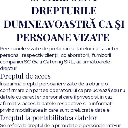
DREPTURILE
DUMNEAVOASTRĂ CA ŞI
PERSOANE VIZATE
Persoanele vizate de prelucrarea datelor cu caracter
personal, respectiv clienții, colaboratorii, furnizorii
companiei SC Gala Catering SRL, au următoarele
drepturi:
Dreptul de acces
Înseamnă dreptul persoanei vizate de a obține o
confirmare din partea operatorului ca prelucrează sau nu
datele cu caracter personal care îl privesc si, in caz
afirmativ, acces la datele respective si la informații
privind modalitatea in care sunt prelucrate datele.
Dreptul la portabilitatea datelor
Se refera la dreptul de a primi datele personale intr-un