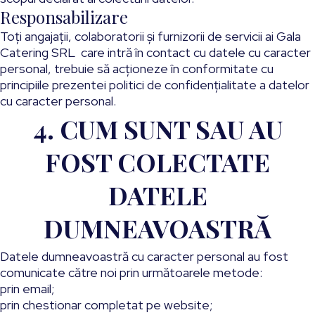
Responsabilizare
Toți angajații, colaboratorii și furnizorii de servicii ai Gala
Catering SRL care intră în contact cu datele cu caracter
personal, trebuie să acționeze în conformitate cu
principiile prezentei politici de confidențialitate a datelor
cu caracter personal.
4. CUM SUNT SAU AU
FOST COLECTATE
DATELE
DUMNEAVOASTRĂ
Datele dumneavoastră cu caracter personal au fost
comunicate către noi prin următoarele metode:
prin email;
prin chestionar completat pe website;